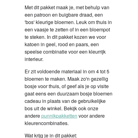
Met dit pakket maak je, met behulp van
een patroon en buigbare draad, een
'bos' kleurige bloemen. Leuk om thuis in
een vaasje te zetten of in een bloempot
te steken. In dit pakket kozen we voor
katoen in geel, rood en paars, een
speelse combinatie voor een kleurrijk
interieur.
Er zit voldoende materiaal in om 4 tot 5
bloemen te maken. Maak zo'n gezellig
bosje voor thuis, of geef als je op visite
gaat eens een duurzaam bosje bloemen
cadeau in plaats van de gebruikelijke
bos uit de winkel. Bekijk ook onze
andere
punnikpakketten
voor andere
kleurencombinaties.
Wat krijg je in dit pakket: