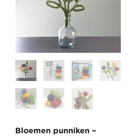
Bloemen punniken –