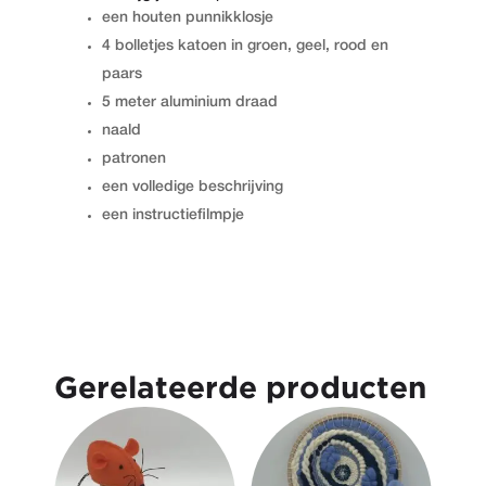
een houten punnikklosje
4 bolletjes katoen in groen, geel, rood en
paars
5 meter aluminium draad
naald
patronen
een volledige beschrijving
een instructiefilmpje
Gerelateerde producten