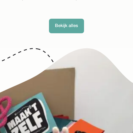
Bekijk alles