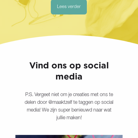
Lees verder
Vind ons op social
media
P.S. Vergeet niet om je creaties met ons te
delen door @maaktzelf te taggen op social
media! We zijn super benieuwd naar wat
jullie maken!