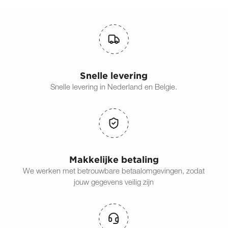
Snelle levering
Snelle levering in Nederland en Belgie.
Makkelijke betaling
We werken met betrouwbare betaalomgevingen, zodat
jouw gegevens veilig zijn