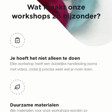
Wat maakt onze
workshops zo bijzonder?
Je hoeft het niet alleen te doen
Elke workshop heeft een duidelijke handleiding (soms
met video), zodat jij precies weet wat je moet doen.
Duurzame materialen
Alle materialen voor onze workshops worden zo