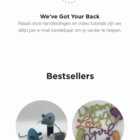
We’ve Got Your Back
Naast onze handleidingen en video tutorials zijn we
altijd per e-mail bereikbaar om je verder te helpen.
Bestsellers