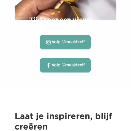
Volg @maaktzelf
Volg @maaktzelf
Laat je inspireren, blijf
creëren