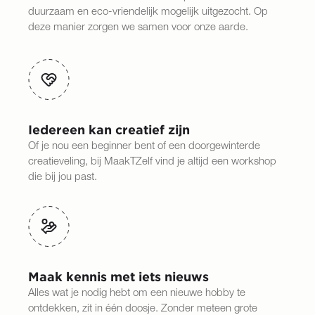
duurzaam en eco-vriendelijk mogelijk uitgezocht. Op
deze manier zorgen we samen voor onze aarde.
Iedereen kan creatief zijn
Of je nou een beginner bent of een doorgewinterde
creatieveling, bij MaakTZelf vind je altijd een workshop
die bij jou past.
Maak kennis met iets nieuws
Alles wat je nodig hebt om een nieuwe hobby te
ontdekken, zit in één doosje. Zonder meteen grote