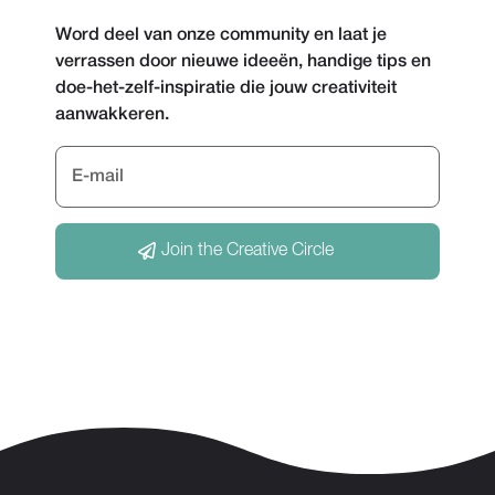
Word deel van onze community en laat je
verrassen door nieuwe ideeën, handige tips en
doe-het-zelf-inspiratie die jouw creativiteit
aanwakkeren.
Join the Creative Circle